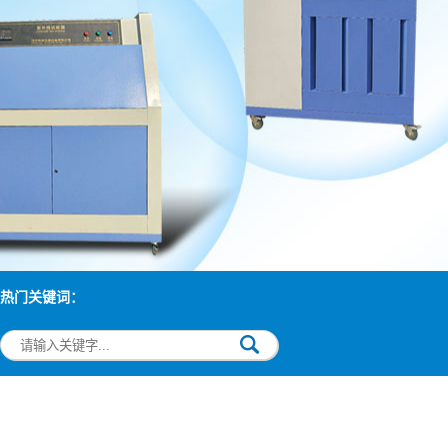
热门关键词：