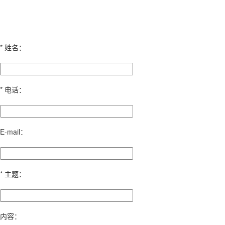
*
姓名：
*
电话：
E-mail：
*
主题：
内容：