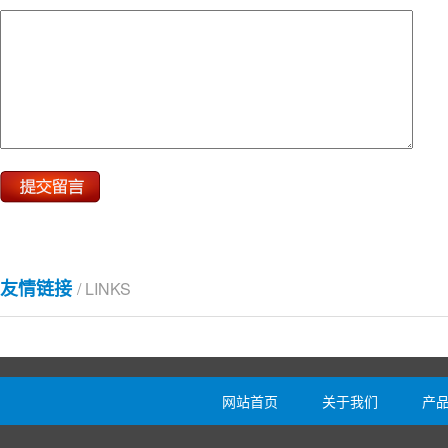
友情链接
/ LINKS
网站首页
关于我们
产