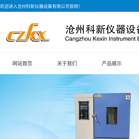
欢迎进入沧州科新仪器设备有限公司官网！
网站首页
关于我们
产品展示