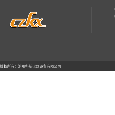
版权所有：沧州科新仪器设备有限公司