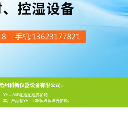
YH—90B恒温恒湿养护箱
本厂产品有YH—40B恒温恒湿养护箱、
沧州科新仪器设备有限公司：
、YH—60B恒温恒湿养护箱
YH—90B恒温恒湿养护箱
本厂产品有YH—40B恒温恒湿养护箱、
、YH—60B恒温恒湿养护箱