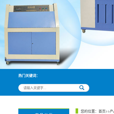
热门关键词：
您的位置：
首页
>>
产