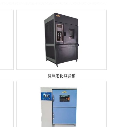
臭氧老化试验箱