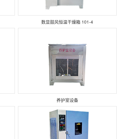
数显鼓风恒温干燥箱 101-4
养护室设备