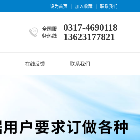
设为首页
|
加入收藏
|
联系我们
0317-4690118
全国服
13623177821
务热线
在线反馈
联系我们