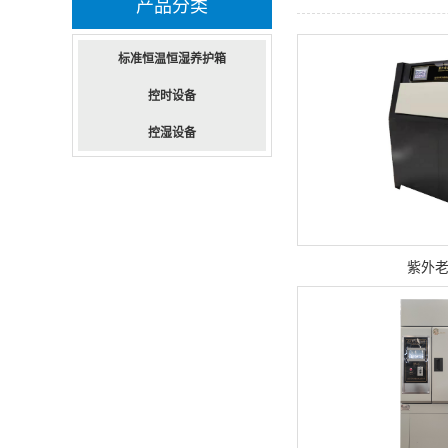
产品分类
标准恒温恒湿养护箱
控时设备
控湿设备
紫外