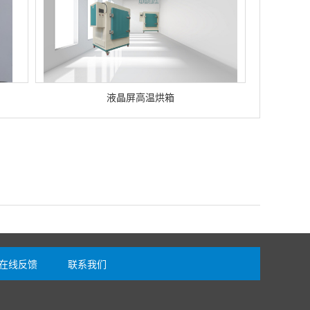
液晶屏高温烘箱
在线反馈
联系我们