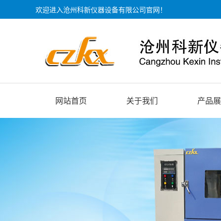
欢迎进入沧州科新仪器设备有限公司官网！
网站首页
关于我们
产品展