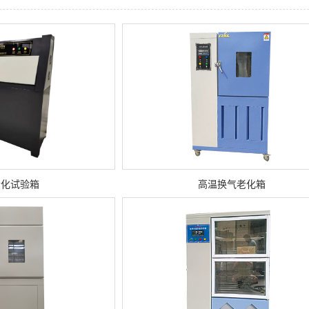
老化试验箱
高温换气老化箱