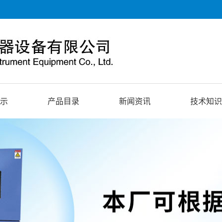
示
产品目录
新闻资讯
技术知识