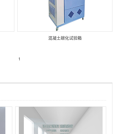
混凝土碳化试验箱
1