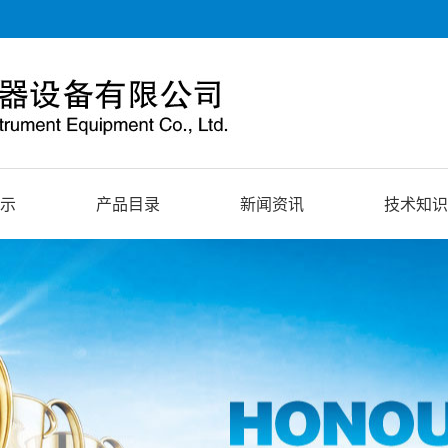
示
产品目录
新闻资讯
技术知识