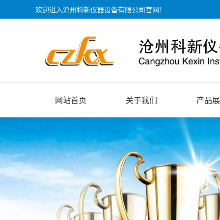
欢迎进入沧州科新仪器设备有限公司官网！
网站首页
关于我们
产品展