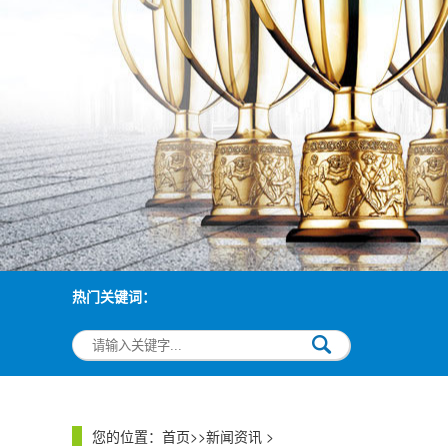
热门关键词：
您的位置：
首页
>>
新闻资讯
>