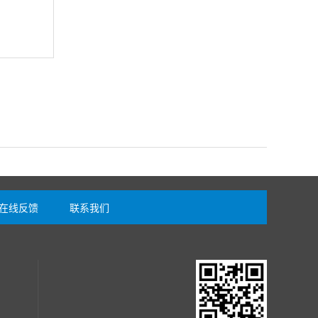
在线反馈
联系我们