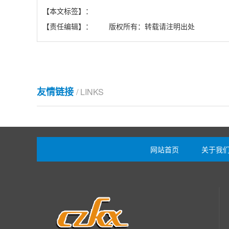
【本文标签】：
【责任编辑】： 版权所有：转载请注明出处
友情链接
/ LINKS
网站首页
关于我