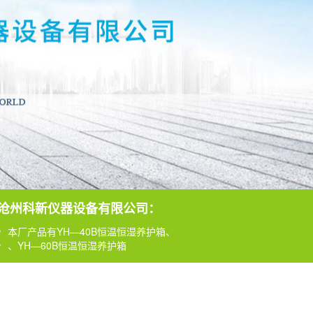
沧州科新仪器设备有限公司：
YH—90B恒温恒湿养护箱
本厂产品有YH—40B恒温恒湿养护箱、
、YH—60B恒温恒湿养护箱
YH—90B恒温恒湿养护箱
本厂产品有YH—40B恒温恒湿养护箱、
、YH—60B恒温恒湿养护箱