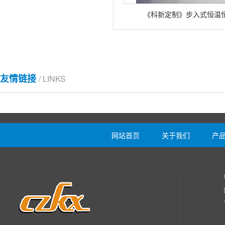
《科新定制》步入式恒温
友情链接
/ LINKS
网站首页
关于我们
产