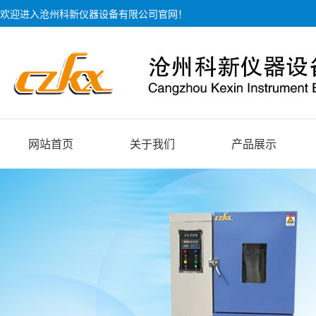
欢迎进入沧州科新仪器设备有限公司官网！
网站首页
关于我们
产品展示