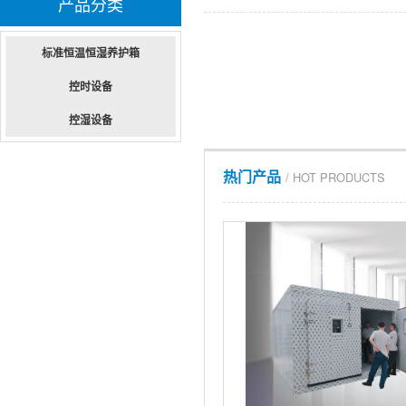
产品分类
标准恒温恒湿养护箱
控时设备
控湿设备
热门产品
/ HOT PRODUCTS