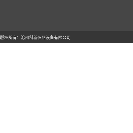
版权所有：沧州科新仪器设备有限公司